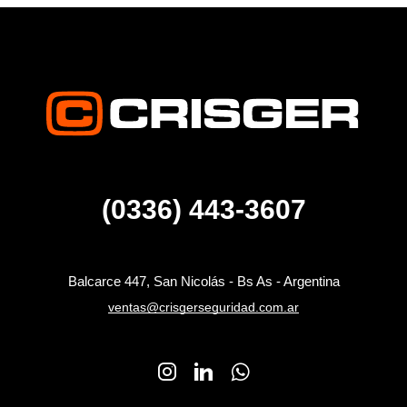
(0336) 443-3607
Balcarce 447, San Nicolás - Bs As - Argentina
ventas@crisgerseguridad.com.ar