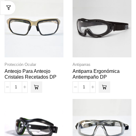
Protección Ocular
Antiparras
Anteojo Para Anteojo
Antiparra Ergonómica
Cristales Recetados DP
Antiempaño DP