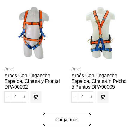
Arnes
Arnes
Arnes Con Enganche
Arnés Con Enganche
Espalda, Cintura y Frontal
Espalda, Cintura Y Pecho
DPA00002
5 Puntos DPA00005
Cargar más