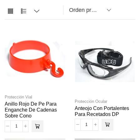
Protección Vial
Protección Ocular
Anillo Rojo De Pe Para
Anteojo Con Portalentes
Enganche De Cadenas
Para Recetados DP
Sobre Cono