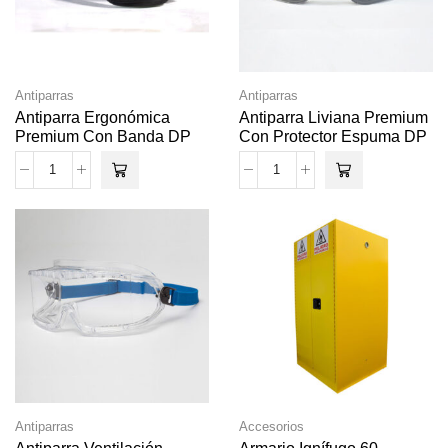
Antiparras
Antiparras
Antiparra Ergonómica
Antiparra Liviana Premium
Premium Con Banda DP
Con Protector Espuma DP
Antiparras
Accesorios