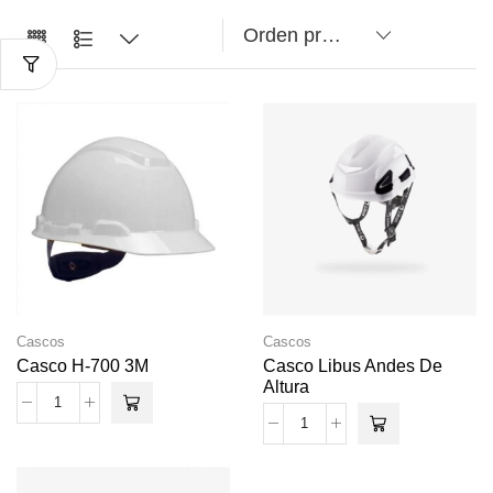
Cascos
Cascos
Casco H-700 3M
Casco Libus Andes De
Altura