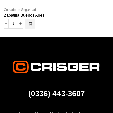
Calzado de Seguridad
Zapatilla Buenos Aires
(0336) 443-3607