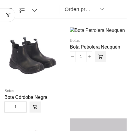
Botas
Bota Petrolera Neuquén
Botas
Bota Córdoba Negra