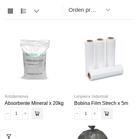
Antiderrames
Limpieza Industrial
Absorbente Mineral x 20kg
Bobina Film Strech x 5m