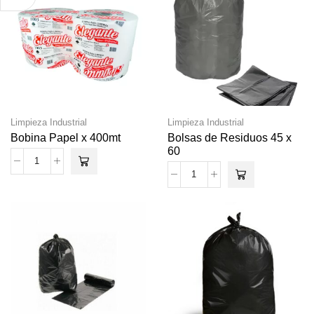
Limpieza Industrial
Limpieza Industrial
Bobina Papel x 400mt
Bolsas de Residuos 45 x
60