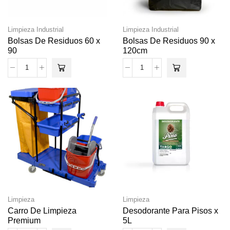
Limpieza Industrial
Limpieza Industrial
Bolsas De Residuos 60 x
Bolsas De Residuos 90 x
90
120cm
Limpieza
Limpieza
Carro De Limpieza
Desodorante Para Pisos x
Premium
5L