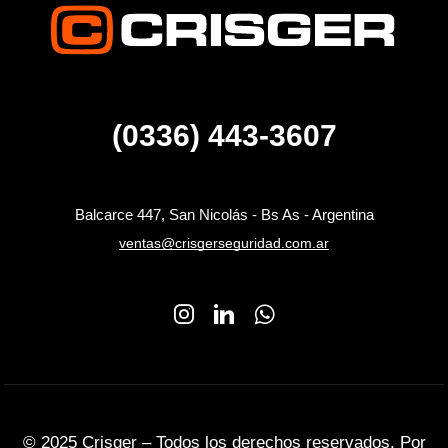
(0336) 443-3607
Balcarce 447, San Nicolás - Bs As - Argentina
ventas@crisgerseguridad.com.ar
© 2025 Crisger – Todos los derechos reservados. Por