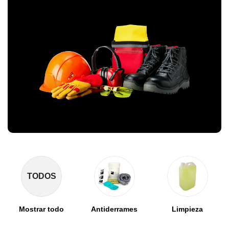
TODOS
Mostrar todo
Antiderrames
Limpieza