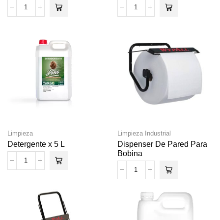
Limpieza
Limpieza Industrial
Detergente x 5 L
Dispenser De Pared Para
Bobina