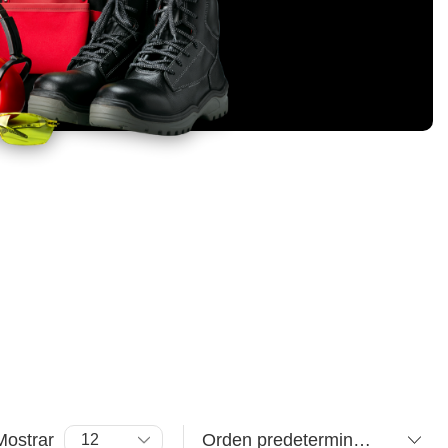
Mostrar