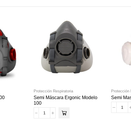
Protección Respiratoria
Protección 
900
Semi Máscara Ergonic Modelo
Semi Mas
100