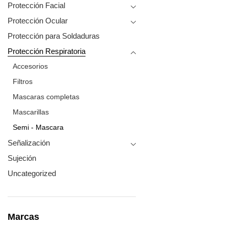
Protección Facial
Protección Ocular
Protección para Soldaduras
Protección Respiratoria
Accesorios
Filtros
Mascaras completas
Mascarillas
Semi - Mascara
Señalización
Sujeción
Uncategorized
Marcas