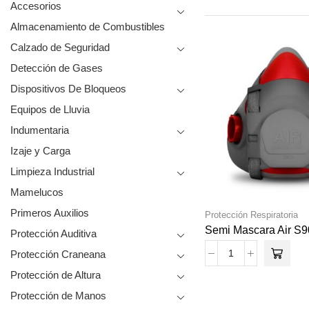
Accesorios
Almacenamiento de Combustibles
Calzado de Seguridad
Detección de Gases
Dispositivos De Bloqueos
Equipos de Lluvia
Indumentaria
Izaje y Carga
Limpieza Industrial
Mamelucos
Primeros Auxilios
Protección Respiratoria
Semi Mascara Air S
Protección Auditiva
Protección Craneana
Protección de Altura
Protección de Manos