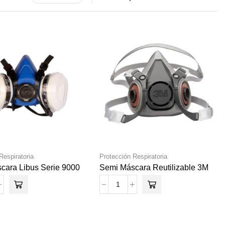
Respiratoria
Protección Respiratoria
cara Libus Serie 9000
Semi Máscara Reutilizable 3M