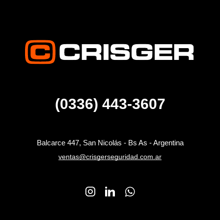
(0336) 443-3607
Balcarce 447, San Nicolás - Bs As - Argentina
ventas@crisgerseguridad.com.ar