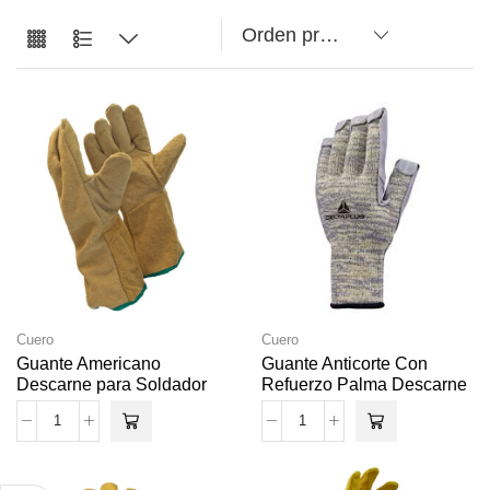
Cuero
Cuero
Guante Americano
Guante Anticorte Con
Descarne para Soldador
Refuerzo Palma Descarne