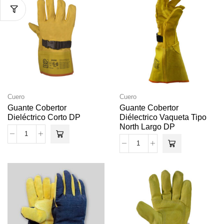
Cuero
Cuero
Guante Cobertor
Guante Cobertor
Dieléctrico Corto DP
Diélectrico Vaqueta Tipo
North Largo DP