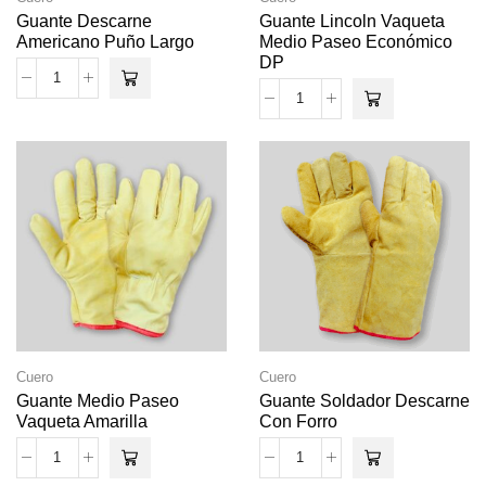
Guante Descarne
Guante Lincoln Vaqueta
Americano Puño Largo
Medio Paseo Económico
DP
Cuero
Cuero
Guante Medio Paseo
Guante Soldador Descarne
Vaqueta Amarilla
Con Forro