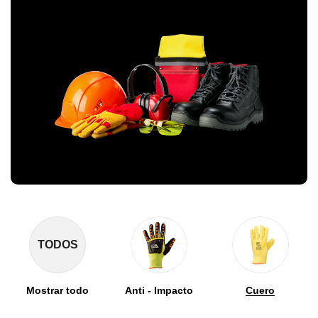
TODOS
Mostrar todo
Anti - Impacto
Cuero