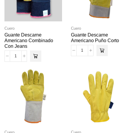
Cuero
Cuero
Guante Descarne
Guante Descarne
Americano Combinado
Americano Puño Corto
Con Jeans
Cuero
Cuero