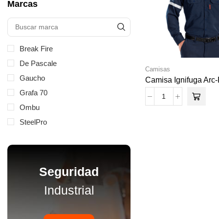
Marcas
Break Fire
De Pascale
Camisas
Gaucho
Camisa Ignifuga Arc-
Grafa 70
Ombu
SteelPro
Seguridad
Industrial