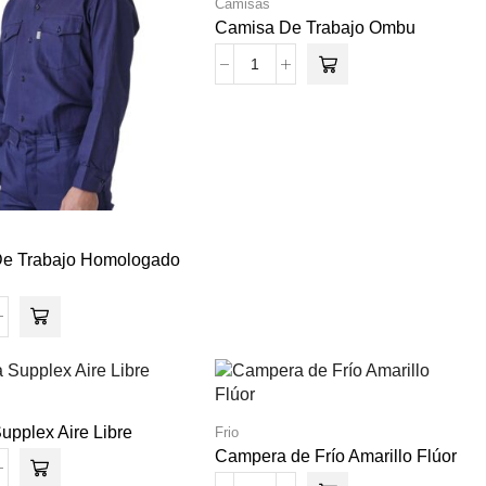
Camisas
Camisa De Trabajo Ombu
e Trabajo Homologado
upplex Aire Libre
Frio
Campera de Frío Amarillo Flúor