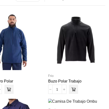
Frio
ro Polar
Buzo Polar Trabajo