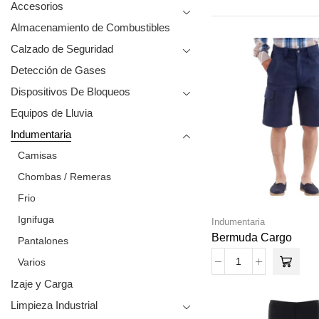
Accesorios
Almacenamiento de Combustibles
Calzado de Seguridad
Detección de Gases
Dispositivos De Bloqueos
Equipos de Lluvia
Indumentaria
Camisas
Chombas / Remeras
Frio
Ignifuga
Indumentaria
Bermuda Cargo
Pantalones
Varios
Izaje y Carga
Limpieza Industrial