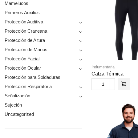
Mamelucos
Primeros Auxilios
Protección Auditiva
Protección Craneana
Protección de Altura
Protección de Manos
Protección Facial
Indumentaria
Protección Ocular
Calza Térmica
Protección para Soldaduras
Protección Respiratoria
Señalización
Sujeción
Uncategorized