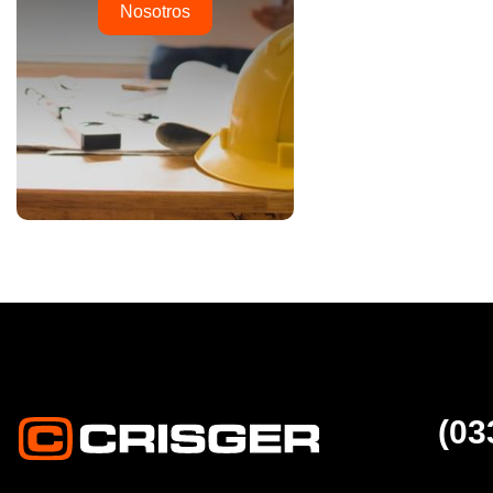
Nosotros
(03