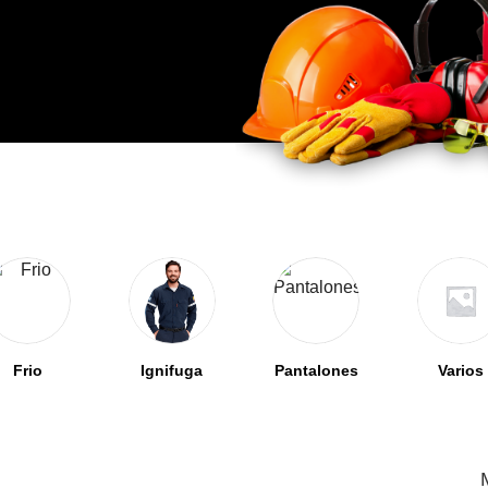
Frio
Ignifuga
Pantalones
Varios