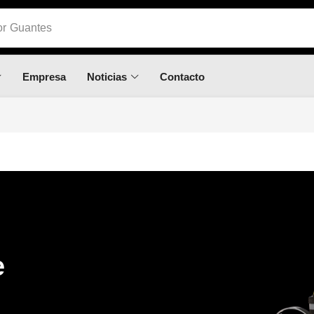
or
Empresa
Noticias
Contacto
e