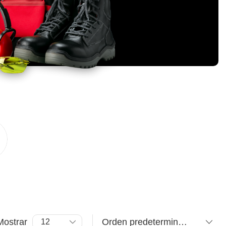
Mostrar