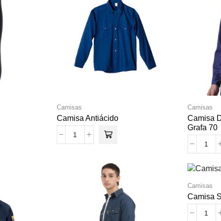
Camisas
Camisas
Camisa Antiácido
Camisa D
Grafa 70
Camisas
Camisa S