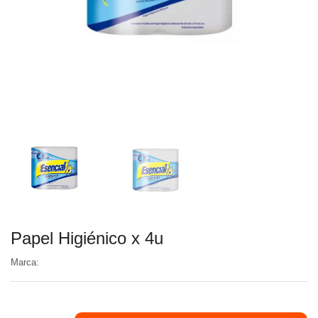
Papel Higiénico x 4u
Marca: