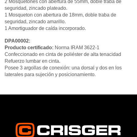
2 Mosquetones con abertura de 55mm, doble traba de
seguridad, zincado plateado.
1 Mosqueton con abertura de 18mm, doble traba de
seguridad, zincado amarillo.
1 Amortiguador de caída incorporado.
DPA00002:
Producto certificado:
Norma IRAM 3622-1
Confeccionado en cinta de poliéster de alta tenacidad
Refuerzo lumbar en cinta.
Posee 3 argollas de conexión: una dorsal y dos en los
laterales para sujeción y posicionamiento.