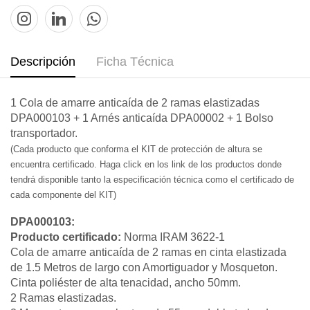
Descripción
Ficha Técnica
1 Cola de amarre anticaída de 2 ramas elastizadas
DPA000103 + 1 Arnés anticaída DPA00002 + 1 Bolso
transportador.
(Cada producto que conforma el KIT de protección de altura se
encuentra certificado. Haga click en los link de los productos donde
tendrá disponible tanto la especificación técnica como el certificado de
cada componente del KIT)
DPA000103:
Producto certificado:
Norma IRAM 3622-1
Cola de amarre anticaída de 2 ramas en cinta elastizada
de 1.5 Metros de largo con Amortiguador y Mosqueton.
Cinta poliéster de alta tenacidad, ancho 50mm.
2 Ramas elastizadas.