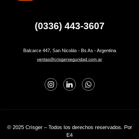
(0336) 443-3607
Balcarce 447, San Nicolás - Bs As - Argentina
ventas@crisgerseguridad.com.ar
© 2025 Crisger – Todos los derechos reservados. Por
E4