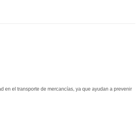
ad en el transporte de mercancías, ya que ayudan a prevenir