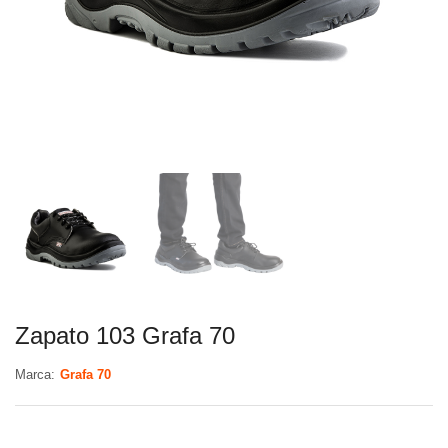
Zapato 103 Grafa 70
Marca:
Grafa 70