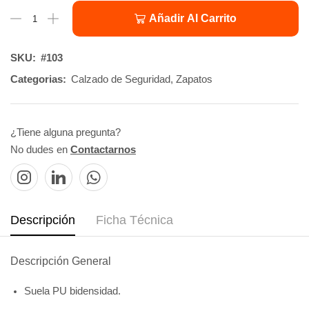
Añadir Al Carrito
SKU:
#103
Categorias:
Calzado de Seguridad
,
Zapatos
¿Tiene alguna pregunta?
No dudes en
Contactarnos
Descripción
Ficha Técnica
Descripción General
Suela PU bidensidad.