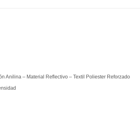
 Anilina – Material Reflectivo – Textil Poliester Reforzado
densidad