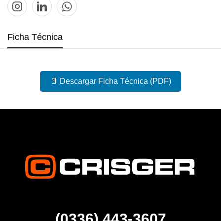
Ficha Técnica
📄 Descargar Ficha Técnica (PDF)
(0336) 443-3607