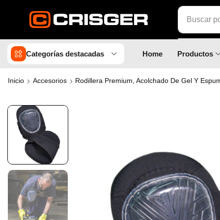
Buscar p
Categorías destacadas
Home
Productos
Inicio
Accesorios
Rodillera Premium, Acolchado De Gel Y Espu