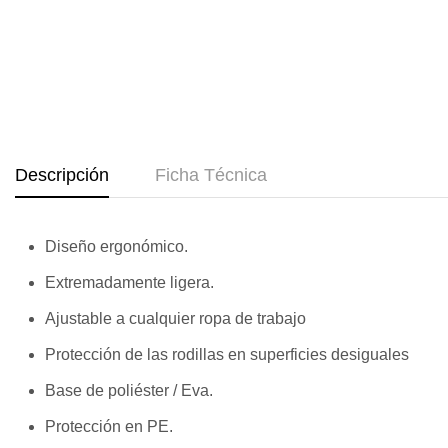
Descripción
Ficha Técnica
Diseño ergonómico.
Extremadamente ligera.
Ajustable a cualquier ropa de trabajo
Protección de las rodillas en superficies desiguales
Base de poliéster / Eva.
Protección en PE.