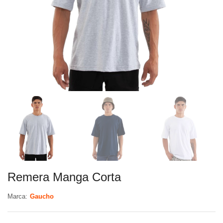
Remera Manga Corta
Marca:
Gaucho