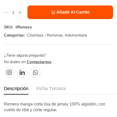
Añadir Al Carrito
SKU:
#Remera
Categorias:
Chombas / Remeras
,
Indumentaria
¿Tiene alguna pregunta?
No dudes en
Contactarnos
Descripción
Ficha Técnica
Remera manga corta lisa de jersey 100% algodón, con
cuello de ribb y corte regular.