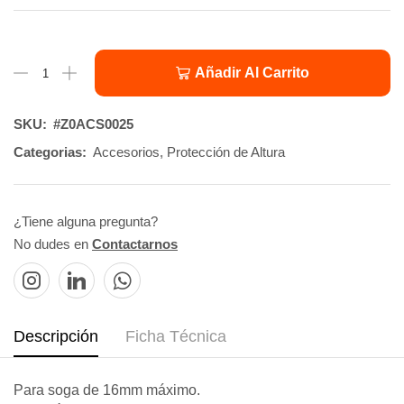
Añadir Al Carrito
SKU:
#Z0ACS0025
Categorias:
Accesorios
,
Protección de Altura
¿Tiene alguna pregunta?
No dudes en
Contactarnos
Descripción
Ficha Técnica
Para soga de 16mm máximo.