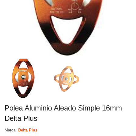
Polea Aluminio Aleado Simple 16mm
Delta Plus
Marca:
Delta Plus