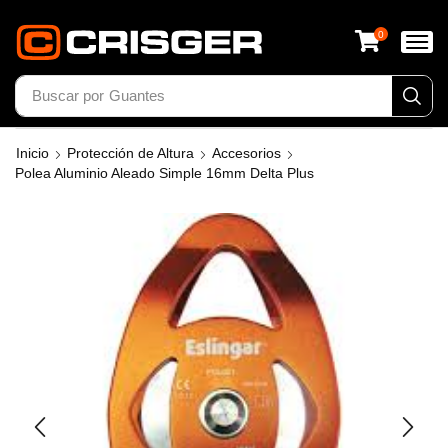
0
Buscar por
Guantes
Inicio
Protección de Altura
Accesorios
Polea Aluminio Aleado Simple 16mm Delta Plus