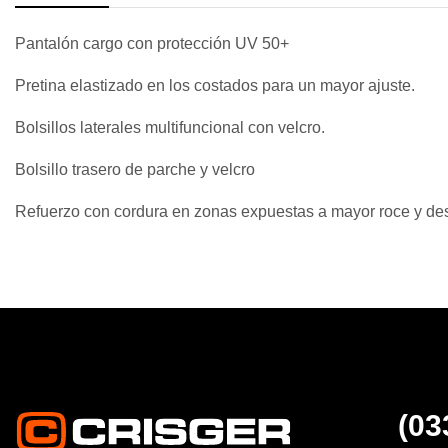
Pantalón cargo con protección UV 50+
Pretina elastizado en los costados para un mayor ajuste.
Bolsillos laterales multifuncional con velcro.
Bolsillo trasero de parche y velcro
Refuerzo con cordura en zonas expuestas a mayor roce y de
(03