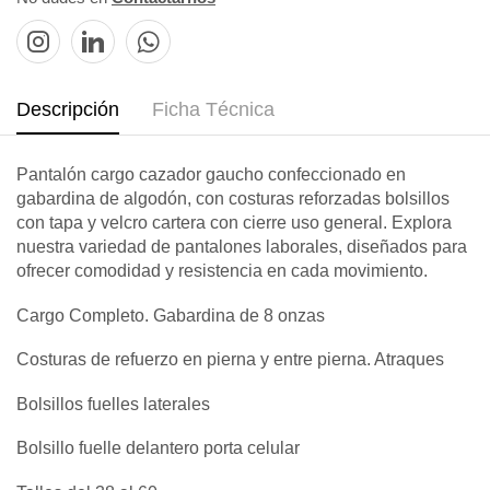
Descripción
Ficha Técnica
Pantalón cargo cazador gaucho confeccionado en
gabardina de algodón, con costuras reforzadas bolsillos
con tapa y velcro cartera con cierre uso general. Explora
nuestra variedad de pantalones laborales, diseñados para
ofrecer comodidad y resistencia en cada movimiento.
Cargo Completo. Gabardina de 8 onzas
Costuras de refuerzo en pierna y entre pierna. Atraques
Bolsillos fuelles laterales
Bolsillo fuelle delantero porta celular