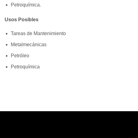
Petroquímica.
Usos Posibles
Tareas de Mantenimiento
Metalmecánicas
Petróleo
Petroquímica