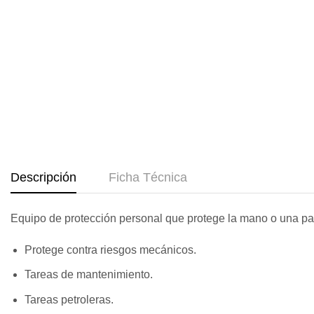
Descripción
Ficha Técnica
Equipo de protección personal que protege la mano o una par
Protege contra riesgos mecánicos.
Tareas de mantenimiento.
Tareas petroleras.