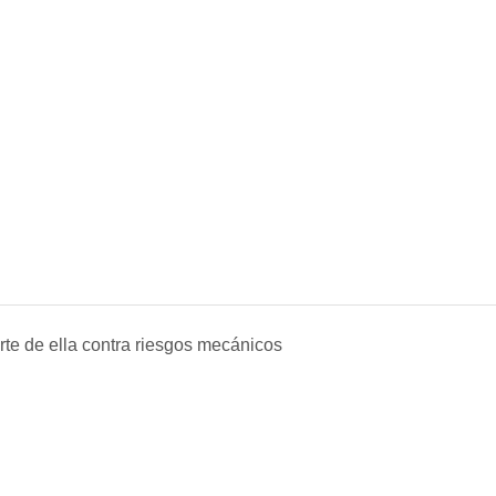
te de ella contra riesgos mecánicos