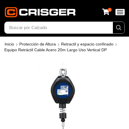
0
Buscar por
Calzado
Inicio
Protección de Altura
Retractil y espacio confinado
Equipo Retráctil Cable Acero 20m Largo Uso Vertical DP