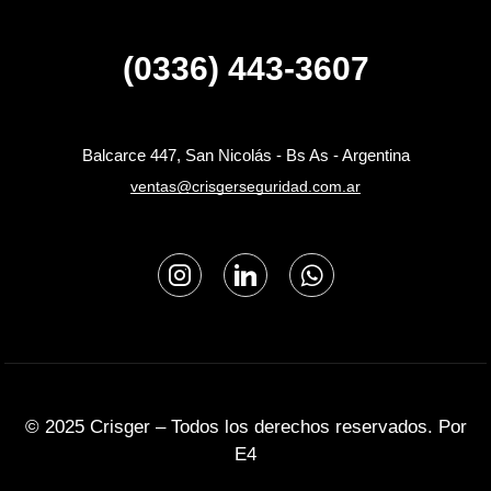
(0336) 443-3607
Balcarce 447, San Nicolás - Bs As - Argentina
ventas@crisgerseguridad.com.ar
© 2025 Crisger – Todos los derechos reservados. Por
E4