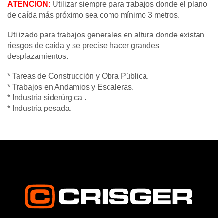
ATENCION:
Utilizar siempre para trabajos donde el plano
de caída más próximo sea como mínimo 3 metros.
Utilizado para trabajos generales en altura donde existan
riesgos de caída y se precise hacer grandes
desplazamientos.
* Tareas de Construcción y Obra Pública.
* Trabajos en Andamios y Escaleras.
* Industria siderúrgica .
* Industria pesada.