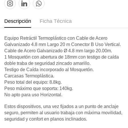
Descripción
Ficha Técnica
Equipo Retráctil Termoplástico con Cable de Acero
Galvanizado 4.8 mm Largo 20 m Conector B Uso Vertical.
Cable de Acero Galvanizado Ø 4.8 mm largo 20.00m.
1 Mosquetón con abertura de 18mm con testigo de caída
doble traba de seguridad zincado amarillo.
Testigo de Caída incorporado al Mosquetón.
Carcasas Termoplástica.
Peso total del equipo: 8.8kg.
Peso máximo que soporta: 140kg.
No apto para uso Horizontal.
Estos dispositivos, una vez fijados a un punto de anclaje
seguro, permiten al usuario trabaja con máxima movilidad,
seguridad y confort en planos inclinados.