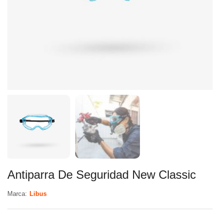
Antiparra De Seguridad New Classic
Marca:
Libus