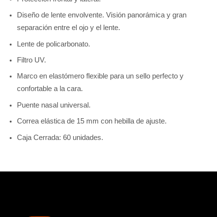
Diseño de lente envolvente. Visión panorámica y gran
separación entre el ojo y el lente.
Lente de policarbonato.
Filtro UV.
Marco en elastómero flexible para un sello perfecto y
confortable a la cara.
Puente nasal universal.
Correa elástica de 15 mm con hebilla de ajuste.
Caja Cerrada: 60 unidades.