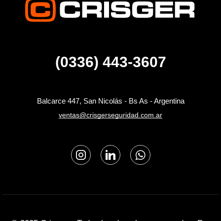
(0336) 443-3607
Balcarce 447, San Nicolás - Bs As - Argentina
ventas@crisgerseguridad.com.ar