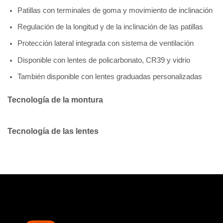
Patillas con terminales de goma y movimiento de inclinación
Regulación de la longitud y de la inclinación de las patillas
Protección lateral integrada con sistema de ventilación
Disponible con lentes de policarbonato, CR39 y vidrio
También disponible con lentes graduadas personalizadas
Tecnología de la montura
Tecnología de las lentes