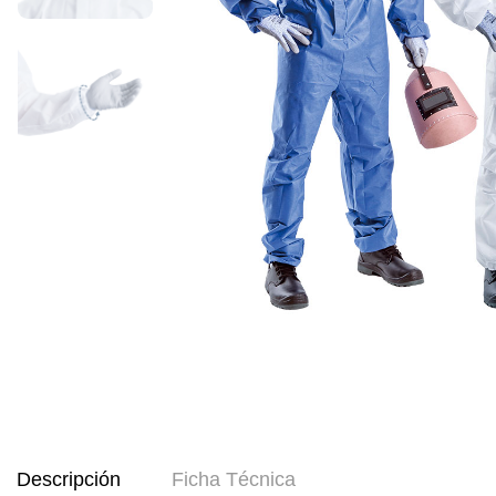
Descripción
Ficha Técnica