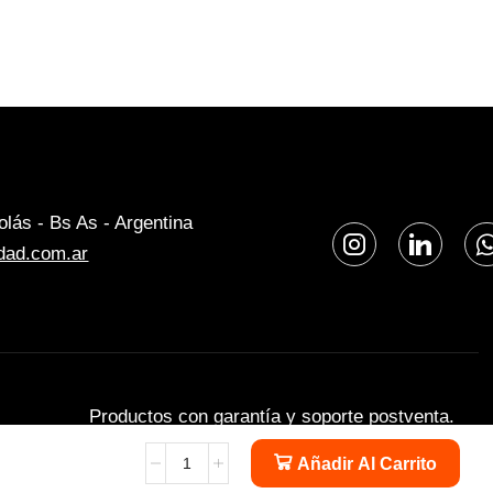
lás - Bs As - Argentina
dad.com.ar
Productos con garantía y soporte postventa.
Añadir Al Carrito