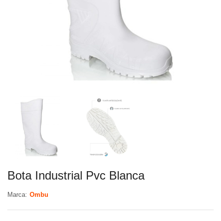
Bota Industrial Pvc Blanca
Marca:
Ombu