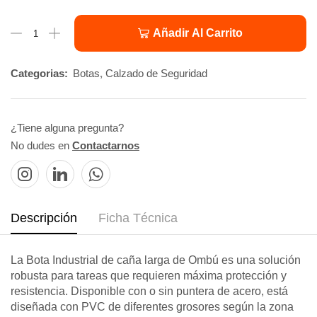
Añadir Al Carrito
Categorias:
Botas
,
Calzado de Seguridad
¿Tiene alguna pregunta?
No dudes en
Contactarnos
Descripción
Ficha Técnica
La Bota Industrial de caña larga de Ombú es una solución
robusta para tareas que requieren máxima protección y
resistencia. Disponible con o sin puntera de acero, está
diseñada con PVC de diferentes grosores según la zona