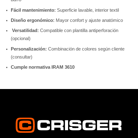
Fácil mantenimiento:
Superficie lavable, interior textil
Diseño ergonómico:
Mayor confort y ajuste anatómico
Versatilidad:
Compatible con plantilla antiperforación
(opcional)
Personalización:
Combinación de colores según cliente
(consultar)
Cumple normativa IRAM 3610