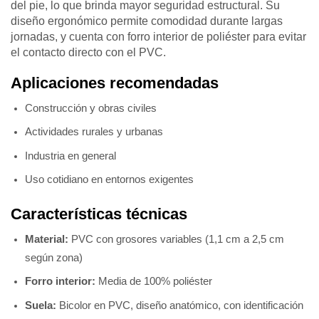
del pie, lo que brinda mayor seguridad estructural. Su
diseño ergonómico permite comodidad durante largas
jornadas, y cuenta con forro interior de poliéster para evitar
el contacto directo con el PVC.
Aplicaciones recomendadas
Construcción y obras civiles
Actividades rurales y urbanas
Industria en general
Uso cotidiano en entornos exigentes
Características técnicas
Material:
PVC con grosores variables (1,1 cm a 2,5 cm
según zona)
Forro interior:
Media de 100% poliéster
Suela:
Bicolor en PVC, diseño anatómico, con identificación