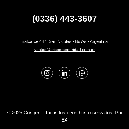
(0336) 443-3607
Balcarce 447, San Nicolás - Bs As - Argentina
ventas@crisgerseguridad.com.ar
© 2025 Crisger – Todos los derechos reservados. Por
E4