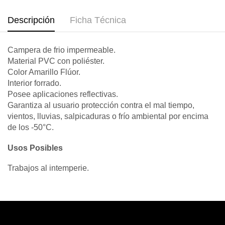
Descripción
Ficha Técnica
Campera de frio impermeable.
Material PVC con poliéster.
Color Amarillo Flúor.
Interior forrado.
Posee aplicaciones reflectivas.
Garantiza al usuario protección contra el mal tiempo,
vientos, lluvias, salpicaduras o frío ambiental por encima
de los -50°C.
Usos Posibles
Trabajos al intemperie.