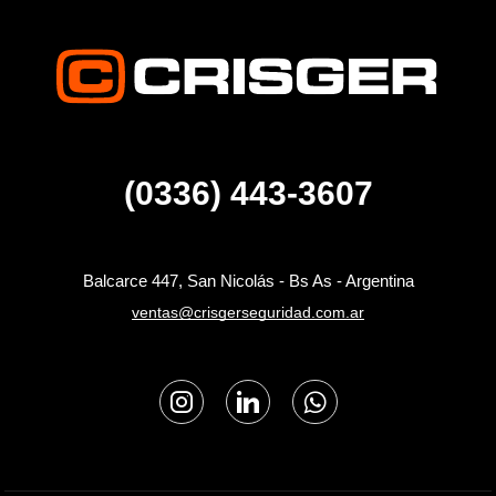
(0336) 443-3607
Balcarce 447, San Nicolás - Bs As - Argentina
ventas@crisgerseguridad.com.ar