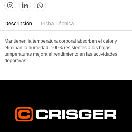
Descripción
Ficha Técnica
Mantienen la temperatura corporal absorben el calor y
eliminan la humedad. 100% resistentes a las bajas
temperaturas mejora el rendimiento en las actividades
deportivas.