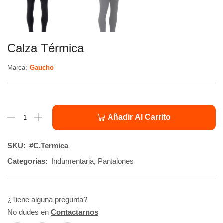
Calza Térmica
Marca:
Gaucho
Añadir Al Carrito
SKU:
#C.Termica
Categorias:
Indumentaria
,
Pantalones
¿Tiene alguna pregunta?
No dudes en
Contactarnos