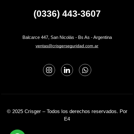
(0336) 443-3607
Balcarce 447, San Nicolás - Bs As - Argentina
ventas@crisgerseguridad.com.ar
© 2025 Crisger – Todos los derechos reservados. Por
E4